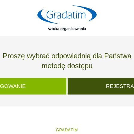
Proszę wybrać odpowiednią dla Państwa
metodę dostępu
GOWANIE
REJESTRA
GRADATIM